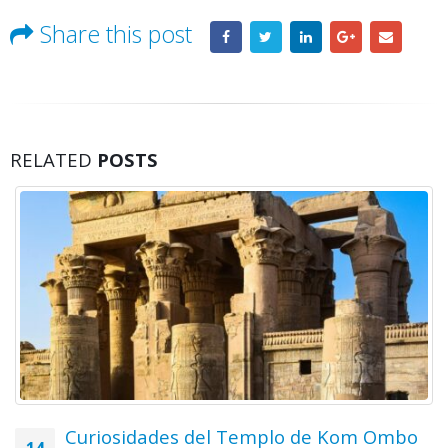
Share this post
RELATED
POSTS
Curiosidades del Templo de Kom Ombo