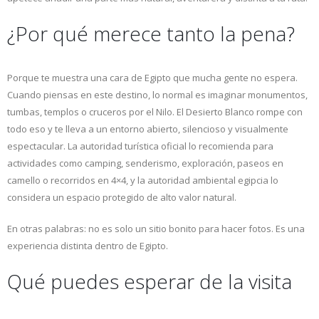
¿Por qué merece tanto la pena?
Porque te muestra una cara de Egipto que mucha gente no espera.
Cuando piensas en este destino, lo normal es imaginar monumentos,
tumbas, templos o cruceros por el Nilo. El Desierto Blanco rompe con
todo eso y te lleva a un entorno abierto, silencioso y visualmente
espectacular. La autoridad turística oficial lo recomienda para
actividades como camping, senderismo, exploración, paseos en
camello o recorridos en 4×4, y la autoridad ambiental egipcia lo
considera un espacio protegido de alto valor natural.
En otras palabras: no es solo un sitio bonito para hacer fotos. Es una
experiencia distinta dentro de Egipto.
Qué puedes esperar de la visita