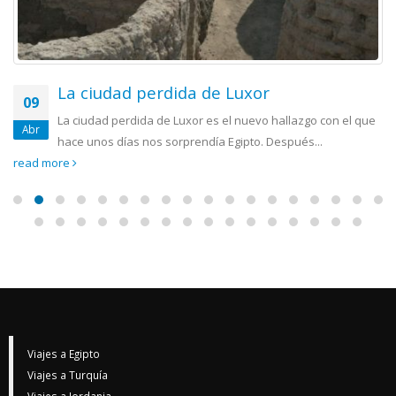
La ciudad perdida de Luxor
09
La ciudad perdida de Luxor es el nuevo hallazgo con el que
Abr
hace unos días nos sorprendía Egipto. Después...
read more
Viajes a Egipto
Viajes a Turquía