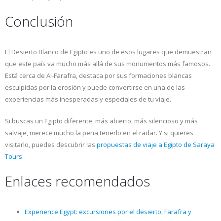
Conclusión
El Desierto Blanco de Egipto es uno de esos lugares que demuestran
que este país va mucho más allá de sus monumentos más famosos.
Está cerca de Al-Farafra, destaca por sus formaciones blancas
esculpidas por la erosión y puede convertirse en una de las
experiencias más inesperadas y especiales de tu viaje.
Si buscas un Egipto diferente, más abierto, más silencioso y más
salvaje, merece mucho la pena tenerlo en el radar. Y si quieres
visitarlo, puedes descubrir las
propuestas de viaje a Egipto de Saraya
Tours
.
Enlaces recomendados
Experience Egypt: excursiones por el desierto, Farafra y