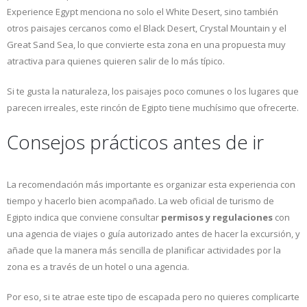
Experience Egypt menciona no solo el White Desert, sino también
otros paisajes cercanos como el Black Desert, Crystal Mountain y el
Great Sand Sea, lo que convierte esta zona en una propuesta muy
atractiva para quienes quieren salir de lo más típico.
Si te gusta la naturaleza, los paisajes poco comunes o los lugares que
parecen irreales, este rincón de Egipto tiene muchísimo que ofrecerte.
Consejos prácticos antes de ir
La recomendación más importante es organizar esta experiencia con
tiempo y hacerlo bien acompañado. La web oficial de turismo de
Egipto indica que conviene consultar
permisos y regulaciones
con
una agencia de viajes o guía autorizado antes de hacer la excursión, y
añade que la manera más sencilla de planificar actividades por la
zona es a través de un hotel o una agencia.
Por eso, si te atrae este tipo de escapada pero no quieres complicarte