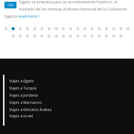
Egipto se prepara para un acontecimiento histórico: el
Feb
traslado de las momias al Museo Nacional de la Civilización
Egipcia
read more
Viajes a Egipto
Viajes a Turquía
Viajes a Jordania
Viajes a Marruecos
Viajes a Emiratos Árabes
Viajes a Israel