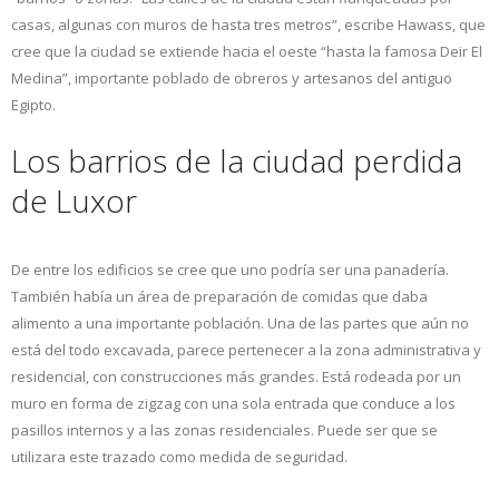
casas, algunas con muros de hasta tres metros”, escribe Hawass, que
cree que la ciudad se extiende hacia el oeste “hasta la famosa Deir El
Medina”, importante poblado de obreros y artesanos del antiguo
Egipto.
Los barrios de la ciudad perdida
de Luxor
De entre los edificios se cree que uno podría ser una panadería.
También había un área de preparación de comidas que daba
alimento a una importante población. Una de las partes que aún no
está del todo excavada, parece pertenecer a la zona administrativa y
residencial, con construcciones más grandes. Está rodeada por un
muro en forma de zigzag con una sola entrada que conduce a los
pasillos internos y a las zonas residenciales. Puede ser que se
utilizara este trazado como medida de seguridad.