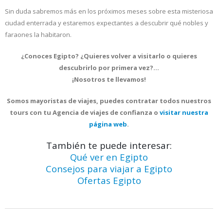
Sin duda sabremos más en los próximos meses sobre esta misteriosa
ciudad enterrada y estaremos expectantes a descubrir qué nobles y
faraones la habitaron.
¿Conoces Egipto? ¿Quieres volver a visitarlo o quieres
descubrirlo por primera vez?…
¡Nosotros te llevamos!
Somos mayoristas de viajes, puedes contratar todos nuestros
tours con tu Agencia de viajes de confianza o
visitar nuestra
página web
.
También te puede interesar:
Qué ver en Egipto
Consejos para viajar a Egipto
Ofertas Egipto