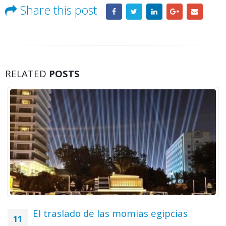
Share this post
RELATED
POSTS
El traslado de las momias egipcias
11