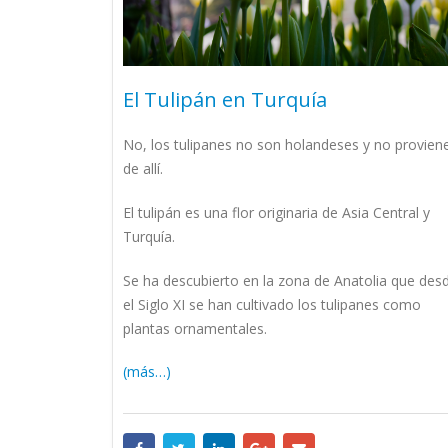
El Tulipán en Turquía
No, los tulipanes no son holandeses y no provien
de allí.
El tulipán es una flor originaria de Asia Central y
Turquía.
Se ha descubierto en la zona de Anatolia que des
el Siglo XI se han cultivado los tulipanes como
plantas ornamentales.
(más…)