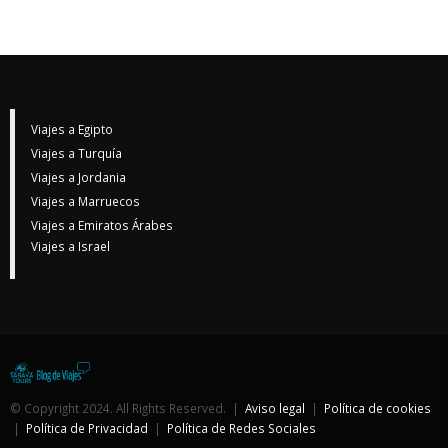
Viajes a Egipto
Viajes a Turquía
Viajes a Jordania
Viajes a Marruecos
Viajes a Emiratos Árabes
Viajes a Israel
© Copyright 2024. All Rights Reserved. |
Aviso legal
|
Política de cookies
|
Política de Privacidad
|
Política de Redes Sociales