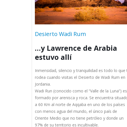
Desierto Wadi Rum
…y Lawrence de Arabia
estuvo allí
Inmensidad, silencio y tranquilidad es todo lo que 
rodea cuando visitas el Desierto de Wadi Rum en
Jordania.
Wadi Run (conocido como el “Valle de la Luna”) es
formado por arenisca y roca. Se encuentra situad
a 60 Km al norte de Aqqaba en uno de los países
con menos agua del mundo, el único país de
Oriente Medio que no tiene petróleo y donde un
97% de su territorio es incultivable.