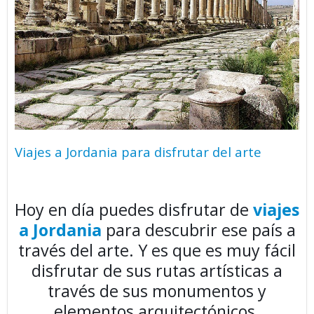
Viajes a Jordania para disfrutar del arte
Hoy en día puedes disfrutar de
viajes
a Jordania
para descubrir ese país a
través del arte. Y es que es muy fácil
disfrutar de sus rutas artísticas a
través de sus monumentos y
elementos arquitectónicos.