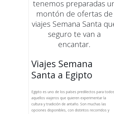
tenemos preparadas u
montón de ofertas de
viajes Semana Santa qu
seguro te van a
encantar.
Viajes Semana
Santa a Egipto
Egipto es uno de los países predilectos para todo
aquellos viajeros que quieren experimentar la
cultura y tradición de antaño. Son muchas las
opciones disponibles, con distintos recorridos y