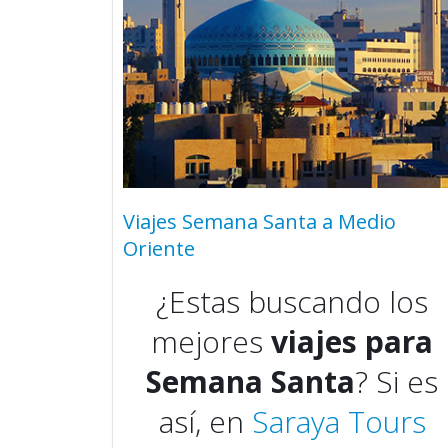
Viajes Semana Santa a Medio
Oriente
¿Estas buscando los
mejores
viajes para
Semana Santa
? Si es
así, en
Saraya Tours