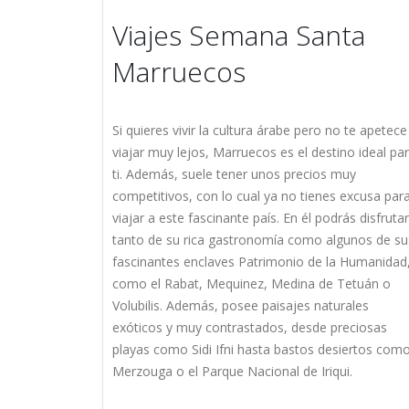
Viajes Semana Santa
Marruecos
Si quieres vivir la cultura árabe pero no te apetece
viajar muy lejos, Marruecos es el destino ideal pa
ti. Además, suele tener unos precios muy
competitivos, con lo cual ya no tienes excusa par
viajar a este fascinante país. En él podrás disfrutar
tanto de su rica gastronomía como algunos de su
fascinantes enclaves Patrimonio de la Humanidad
como el Rabat, Mequinez, Medina de Tetuán o
Volubilis. Además, posee paisajes naturales
exóticos y muy contrastados, desde preciosas
playas como Sidi Ifni hasta bastos desiertos com
Merzouga o el Parque Nacional de Iriqui.