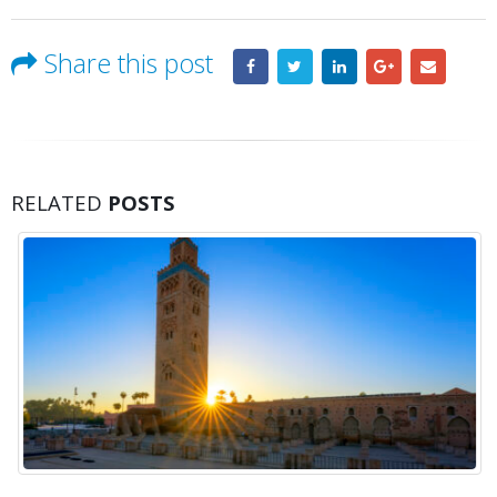
Share this post
RELATED
POSTS