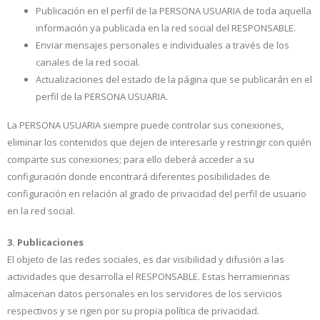
Publicación en el perfil de la PERSONA USUARIA de toda aquella
información ya publicada en la red social del RESPONSABLE.
Enviar mensajes personales e individuales a través de los
canales de la red social.
Actualizaciones del estado de la página que se publicarán en el
perfil de la PERSONA USUARIA.
La PERSONA USUARIA siempre puede controlar sus conexiones,
eliminar los contenidos que dejen de interesarle y restringir con quién
comparte sus conexiones; para ello deberá acceder a su
configuración donde encontrará diferentes posibilidades de
configuración en relación al grado de privacidad del perfil de usuario
en la red social.
3. Publicaciones
El objeto de las redes sociales, es dar visibilidad y difusión a las
actividades que desarrolla el RESPONSABLE. Estas herramiennas
almacenan datos personales en los servidores de los servicios
respectivos y se rigen por su propia política de privacidad.