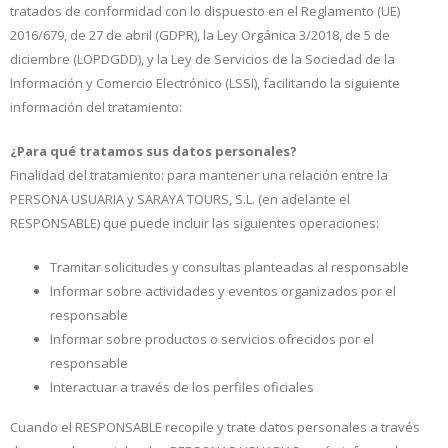
tratados de conformidad con lo dispuesto en el Reglamento (UE)
2016/679, de 27 de abril (GDPR), la Ley Orgánica 3/2018, de 5 de
diciembre (LOPDGDD), y la Ley de Servicios de la Sociedad de la
Información y Comercio Electrónico (LSSI), facilitando la siguiente
información del tratamiento:
¿Para qué tratamos sus datos personales?
Finalidad del tratamiento: para mantener una relación entre la
PERSONA USUARIA y SARAYA TOURS, S.L. (en adelante el
RESPONSABLE) que puede incluir las siguientes operaciones:
Tramitar solicitudes y consultas planteadas al responsable
Informar sobre actividades y eventos organizados por el
responsable
Informar sobre productos o servicios ofrecidos por el
responsable
Interactuar a través de los perfiles oficiales
Cuando el RESPONSABLE recopile y trate datos personales a través