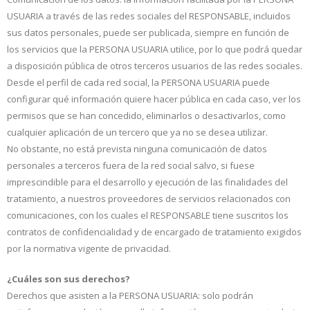
USUARIA a través de las redes sociales del RESPONSABLE, incluidos
sus datos personales, puede ser publicada, siempre en función de
los servicios que la PERSONA USUARIA utilice, por lo que podrá quedar
a disposición pública de otros terceros usuarios de las redes sociales.
Desde el perfil de cada red social, la PERSONA USUARIA puede
configurar qué información quiere hacer pública en cada caso, ver los
permisos que se han concedido, eliminarlos o desactivarlos, como
cualquier aplicación de un tercero que ya no se desea utilizar.
No obstante, no está prevista ninguna comunicación de datos
personales a terceros fuera de la red social salvo, si fuese
imprescindible para el desarrollo y ejecución de las finalidades del
tratamiento, a nuestros proveedores de servicios relacionados con
comunicaciones, con los cuales el RESPONSABLE tiene suscritos los
contratos de confidencialidad y de encargado de tratamiento exigidos
por la normativa vigente de privacidad.
¿Cuáles son sus derechos?
Derechos que asisten a la PERSONA USUARIA: solo podrán