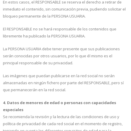
En estos casos, el RESPONSABLE se reserva el derecho a retirar de
inmediato el contenido, sin comunicación previa, pudiendo solicitar el
bloqueo permanente de la PERSONA USUARIA.
El RESPONSABLE no se hará responsable de los contenidos que
libremente ha publicado la PERSONA USUARIA.
La PERSONA USUARIA debe tener presente que sus publicaciones
serán conocidas por otros usuarios, por lo que él mismo es el
principal responsable de su privacidad.
Las imágenes que puedan publicarse en la red social no serán
almacenadas en ningún fichero por parte del RESPONSABLE, pero sí
que permanecerán en la red social.
4. Datos de menores de edad o personas con capacidades
especiales
Se recomienda la revisión y la lectura de las condiciones de uso y
política de privacidad de cada red social en el momento de registro,
teniendo en cuenta los diferentes requisitos de edad para la